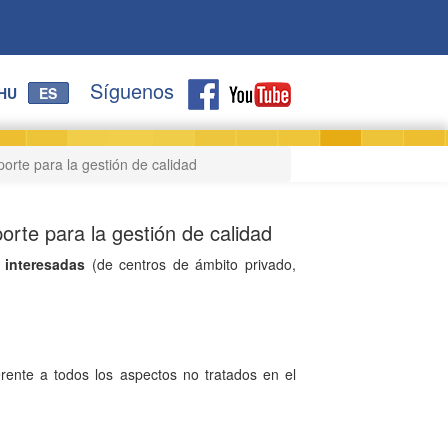
Síguenos
HU
ES
orte para la gestión de calidad
orte para la gestión de calidad
 interesadas
(de centros de ámbito privado,
erente a todos los aspectos no tratados en el