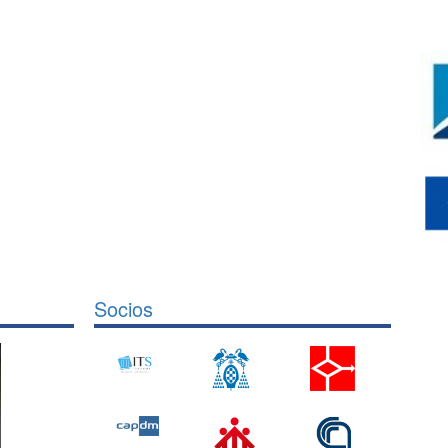
Socios