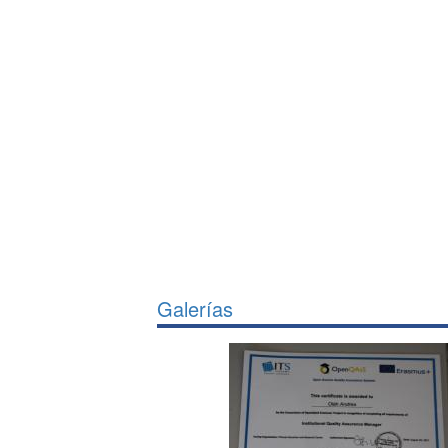
Galerías